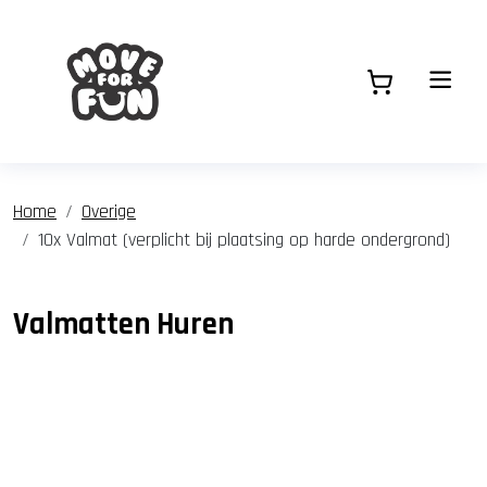
Home
Overige
10x Valmat (verplicht bij plaatsing op harde ondergrond)
Valmatten Huren