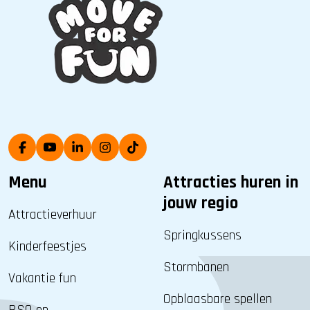
Menu
Attracties huren in
jouw regio
Attractieverhuur
Springkussens
Kinderfeestjes
Stormbanen
Vakantie fun
Opblaasbare spellen