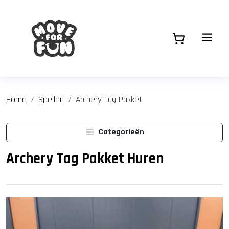
Home
Spellen
Archery Tag Pakket
Categorieën
Archery Tag Pakket Huren