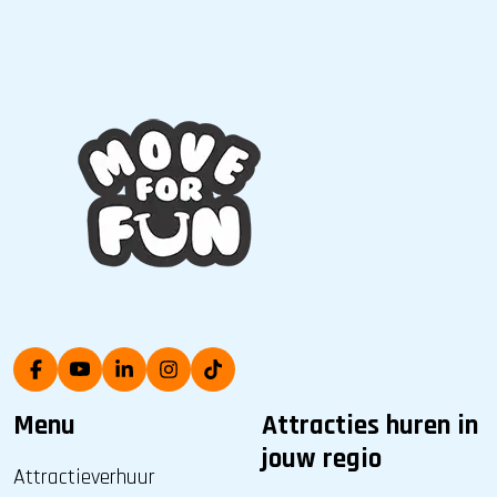
Menu
Attracties huren in
jouw regio
Attractieverhuur