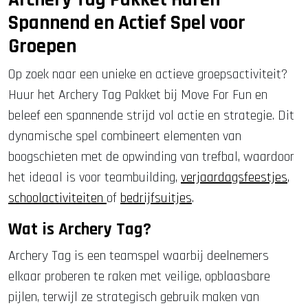
Spannend en Actief Spel voor
Groepen
Op zoek naar een unieke en actieve groepsactiviteit?
Huur het Archery Tag Pakket bij Move For Fun en
beleef een spannende strijd vol actie en strategie. Dit
dynamische spel combineert elementen van
boogschieten met de opwinding van trefbal, waardoor
het ideaal is voor teambuilding,
verjaardagsfeestjes
,
schoolactiviteiten
of
bedrijfsuitjes
.
Wat is Archery Tag?
Archery Tag is een teamspel waarbij deelnemers
elkaar proberen te raken met veilige, opblaasbare
pijlen, terwijl ze strategisch gebruik maken van