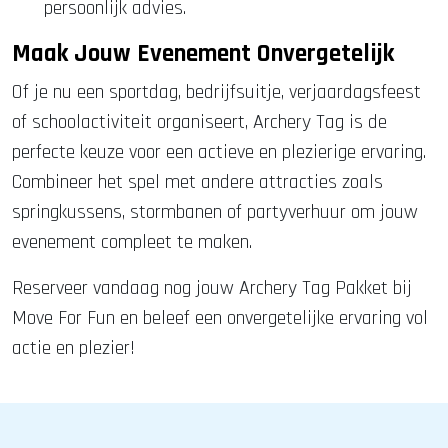
persoonlijk advies.
Maak Jouw Evenement Onvergetelijk
Of je nu een sportdag, bedrijfsuitje, verjaardagsfeest
of schoolactiviteit organiseert, Archery Tag is de
perfecte keuze voor een actieve en plezierige ervaring.
Combineer het spel met andere attracties zoals
springkussens, stormbanen of partyverhuur om jouw
evenement compleet te maken.
Reserveer vandaag nog jouw Archery Tag Pakket bij
Move For Fun en beleef een onvergetelijke ervaring vol
actie en plezier!