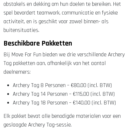
obstakels en dekking om hun doelen te bereiken. Het
spel bevordert teamwork, communicatie en fysieke
activiteit, en is geschikt voor zowel binnen- als
buitensituaties.
Beschikbare Pakketten
Bij Move For Fun bieden we drie verschillende Archery
Tag pakketten aan, afhankelijk van het aantal
deelnemers:
Archery Tag 8 Personen – €80,00 (incl. BTW)
Archery Tag 14 Personen – €115,00 (incl. BTW)
Archery Tag 18 Personen – €140,00 (incl. BTW)
Elk pakket bevat alle benodigde materialen voor een
geslaagde Archery Tag-sessie.