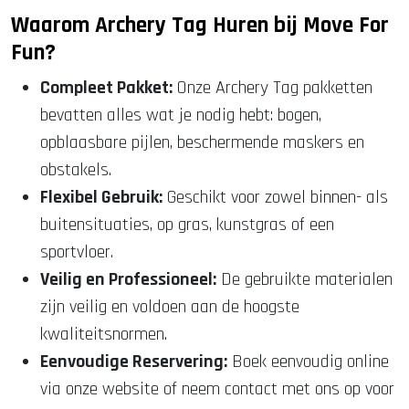
Waarom Archery Tag Huren bij Move For
Fun?
Compleet Pakket:
Onze Archery Tag pakketten
bevatten alles wat je nodig hebt: bogen,
opblaasbare pijlen, beschermende maskers en
obstakels.
Flexibel Gebruik:
Geschikt voor zowel binnen- als
buitensituaties, op gras, kunstgras of een
sportvloer.
Veilig en Professioneel:
De gebruikte materialen
zijn veilig en voldoen aan de hoogste
kwaliteitsnormen.
Eenvoudige Reservering:
Boek eenvoudig online
via onze website of neem contact met ons op voor