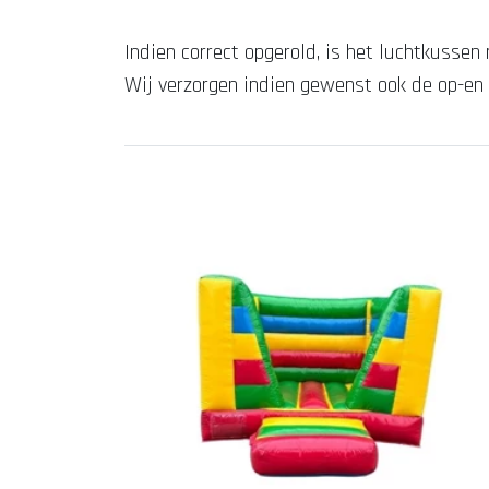
Indien correct opgerold, is het luchtkussen
Wij verzorgen indien gewenst ook de op-e