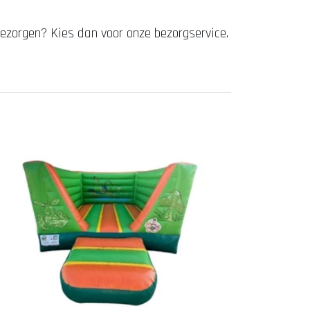
bezorgen? Kies dan voor onze bezorgservice.