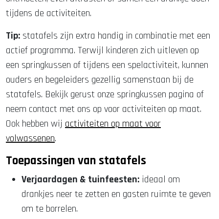
tijdens de activiteiten.
Tip:
statafels zijn extra handig in combinatie met een
actief programma. Terwijl kinderen zich uitleven op
een springkussen of tijdens een spelactiviteit, kunnen
ouders en begeleiders gezellig samenstaan bij de
statafels. Bekijk gerust onze springkussen pagina of
neem contact met ons op voor activiteiten op maat.
Ook hebben wij
activiteiten op maat voor
volwassenen
.
Toepassingen van statafels
Verjaardagen & tuinfeesten:
ideaal om
drankjes neer te zetten en gasten ruimte te geven
om te borrelen.