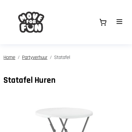
Home
Partyverhuur
Statafel
Statafel Huren