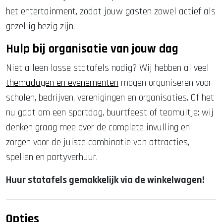
het entertainment, zodat jouw gasten zowel actief als
gezellig bezig zijn.
Hulp bij organisatie van jouw dag
Niet alleen losse statafels nodig? Wij hebben al veel
themadagen en evenementen
mogen organiseren voor
scholen, bedrijven, verenigingen en organisaties. Of het
nu gaat om een sportdag, buurtfeest of teamuitje: wij
denken graag mee over de complete invulling en
zorgen voor de juiste combinatie van attracties,
spellen en partyverhuur.
Huur statafels gemakkelijk via de winkelwagen!
Opties