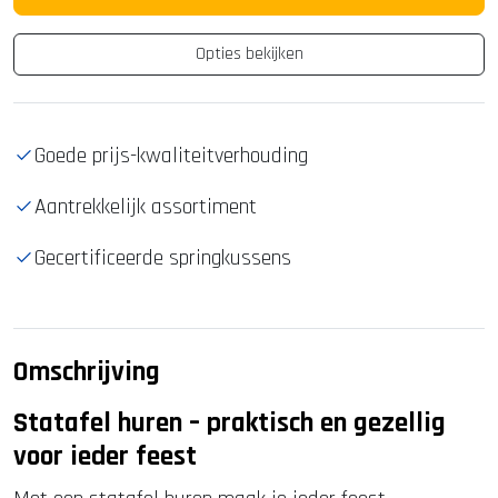
Opties bekijken
Goede prijs-kwaliteitverhouding
Aantrekkelijk assortiment
Gecertificeerde springkussens
Omschrijving
Statafel huren – praktisch en gezellig
voor ieder feest