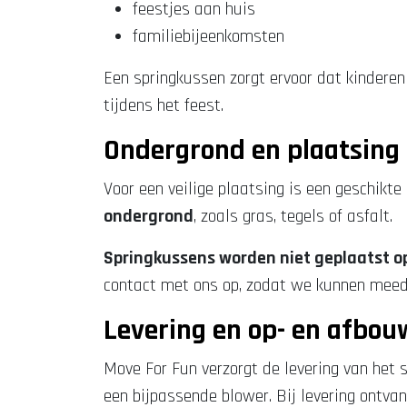
feestjes aan huis
familiebijeenkomsten
Een springkussen zorgt ervoor dat kinderen
tijdens het feest.
Ondergrond en plaatsing
Voor een veilige plaatsing is een geschikt
ondergrond
, zoals gras, tegels of asfalt.
Springkussens worden niet geplaatst o
contact met ons op, zodat we kunnen meed
Levering en op- en afbou
Move For Fun verzorgt de levering van het 
een bijpassende blower. Bij levering ontvang