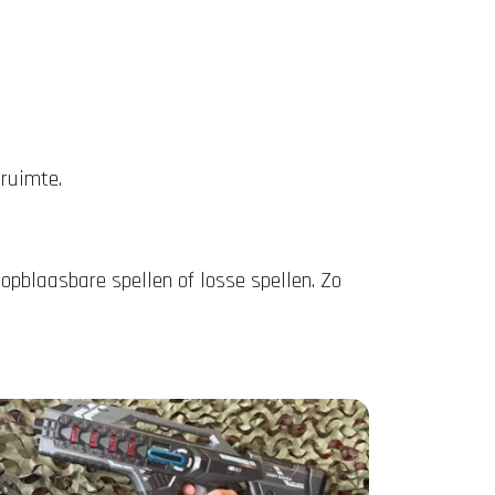
 ruimte.
opblaasbare spellen of losse spellen. Zo