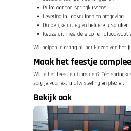
Ruim aanbod springkussens
Levering in Loosduinen en omgeving
Duidelijke uitleg en heldere afspraken
Keuze uit meerdere op- en afbouwopti
Wij helpen je graag bij het kiezen van het 
Maak het feestje complee
Wil je het feestje uitbreiden? Een springku
zorg je voor extra afwisseling en plezier.
Bekijk ook