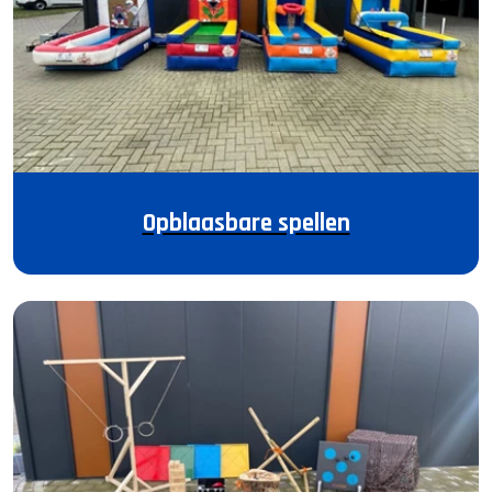
Opblaasbare spellen