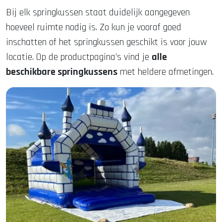
Bij elk springkussen staat duidelijk aangegeven
hoeveel ruimte nodig is. Zo kun je vooraf goed
inschatten of het springkussen geschikt is voor jouw
locatie. Op de productpagina’s vind je
alle
beschikbare springkussens
met heldere afmetingen.