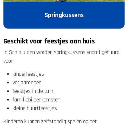
Springkussens
Geschikt voor feestjes aan huis
In Schipluiden worden springkussens vooral gehuurd
voor:
kinderfeestjes
verjaardagen
feestjes in de tuin
familiebijeenkomsten
kleine buurtfeestjes
Kinderen kunnen zelfstandig spelen op het