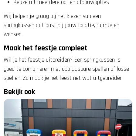
Keuze uit meerdere op- en afbouwopties
Wij helpen je graag bij het kiezen van een
springkussen dat past bij jouw locatie, ruimte en
wensen.
Maak het feestje compleet
Wil je het feestje uitbreiden? Een springkussen is
goed te combineren met opblaasbare spellen of losse
spellen. Zo maak je het feest net wat uitgebreider.
Bekijk ook