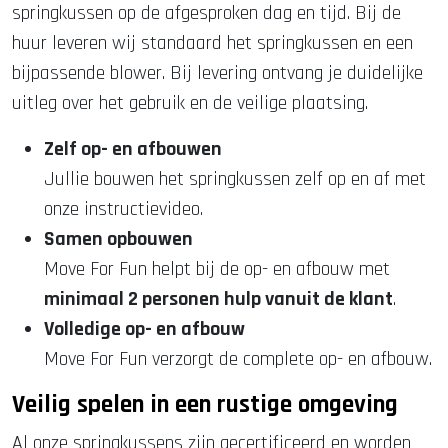
springkussen op de afgesproken dag en tijd. Bij de
huur leveren wij standaard het springkussen en een
bijpassende blower. Bij levering ontvang je duidelijke
uitleg over het gebruik en de veilige plaatsing.
Zelf op- en afbouwen
Jullie bouwen het springkussen zelf op en af met
onze instructievideo.
Samen opbouwen
Move For Fun helpt bij de op- en afbouw met
minimaal 2 personen hulp vanuit de klant
.
Volledige op- en afbouw
Move For Fun verzorgt de complete op- en afbouw.
Veilig spelen in een rustige omgeving
Al onze springkussens zijn gecertificeerd en worden