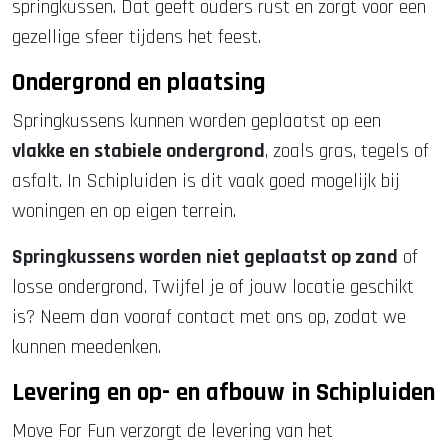
springkussen. Dat geeft ouders rust en zorgt voor een
gezellige sfeer tijdens het feest.
Ondergrond en plaatsing
Springkussens kunnen worden geplaatst op een
vlakke en stabiele ondergrond
, zoals gras, tegels of
asfalt. In Schipluiden is dit vaak goed mogelijk bij
woningen en op eigen terrein.
Springkussens worden niet geplaatst op zand
of
losse ondergrond. Twijfel je of jouw locatie geschikt
is? Neem dan vooraf contact met ons op, zodat we
kunnen meedenken.
Levering en op- en afbouw in Schipluiden
Move For Fun verzorgt de levering van het