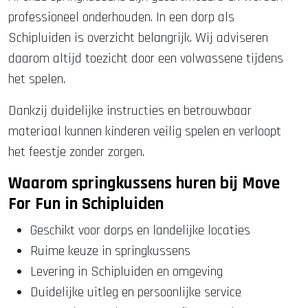
professioneel onderhouden. In een dorp als
Schipluiden is overzicht belangrijk. Wij adviseren
daarom altijd toezicht door een volwassene tijdens
het spelen.
Dankzij duidelijke instructies en betrouwbaar
materiaal kunnen kinderen veilig spelen en verloopt
het feestje zonder zorgen.
Waarom springkussens huren bij Move
For Fun in Schipluiden
Geschikt voor dorps en landelijke locaties
Ruime keuze in springkussens
Levering in Schipluiden en omgeving
Duidelijke uitleg en persoonlijke service