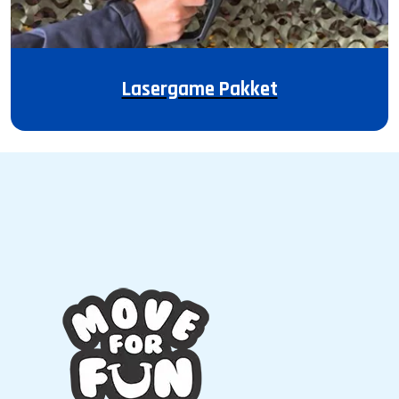
Lasergame Pakket