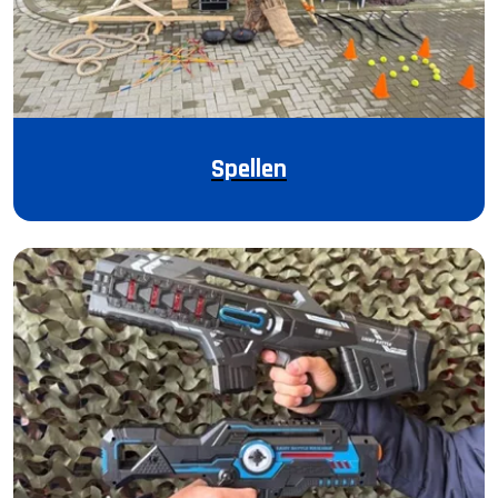
Spellen