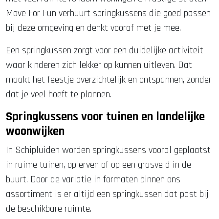
Move For Fun verhuurt springkussens die goed passen
bij deze omgeving en denkt vooraf met je mee.
Een springkussen zorgt voor een duidelijke activiteit
waar kinderen zich lekker op kunnen uitleven. Dat
maakt het feestje overzichtelijk en ontspannen, zonder
dat je veel hoeft te plannen.
Springkussens voor tuinen en landelijke
woonwijken
In Schipluiden worden springkussens vooral geplaatst
in ruime tuinen, op erven of op een grasveld in de
buurt. Door de variatie in formaten binnen ons
assortiment is er altijd een springkussen dat past bij
de beschikbare ruimte.