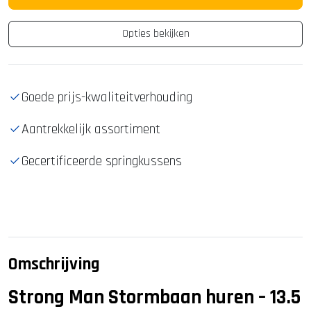
Opties bekijken
Goede prijs-kwaliteitverhouding
Aantrekkelijk assortiment
Gecertificeerde springkussens
Omschrijving
Strong Man Stormbaan huren – 13.5