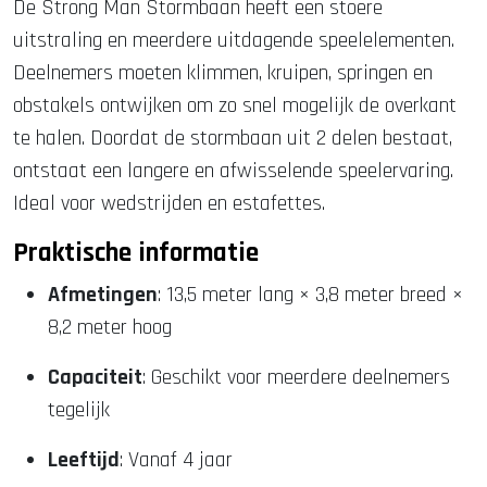
De Strong Man Stormbaan heeft een stoere
uitstraling en meerdere uitdagende speelelementen.
Deelnemers moeten klimmen, kruipen, springen en
obstakels ontwijken om zo snel mogelijk de overkant
te halen. Doordat de stormbaan uit 2 delen bestaat,
ontstaat een langere en afwisselende speelervaring.
Ideal voor wedstrijden en estafettes.
Praktische informatie
Afmetingen
: 13,5 meter lang × 3,8 meter breed ×
8,2 meter hoog
Capaciteit
: Geschikt voor meerdere deelnemers
tegelijk
Leeftijd
: Vanaf 4 jaar