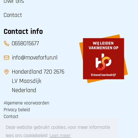
Over ons
Contact
Contact info
0658015677
info@moveforfun.nl
Honderdland 720 2676
LV Maasdijk
Nederland
Algemene voorwaarden
Privacy beleid
Contact
Deze website gebruikt cookies, voor meer informatie
lees ons cookiebeleid
Lees meer