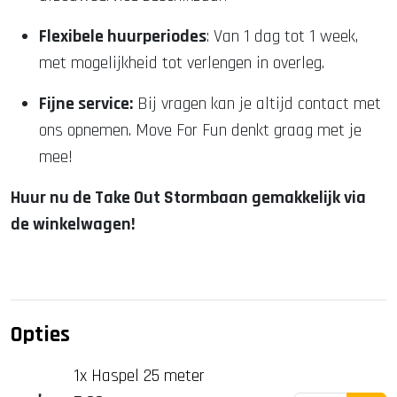
Flexibele huurperiodes
: Van 1 dag tot 1 week,
met mogelijkheid tot verlengen in overleg.
Fijne service:
Bij vragen kan je altijd contact met
ons opnemen. Move For Fun denkt graag met je
mee!
Huur nu de Take Out Stormbaan gemakkelijk via
de winkelwagen!
Opties
1x Haspel 25 meter