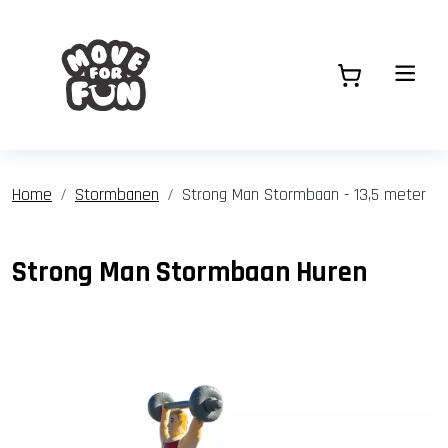
Home
Stormbanen
Strong Man Stormbaan - 13,5 meter
Strong Man Stormbaan Huren