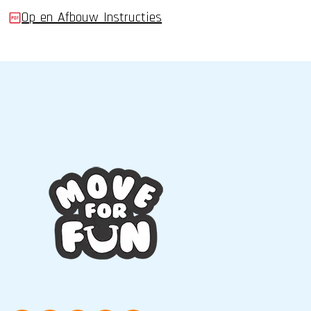
Op_en_Afbouw_Instructies