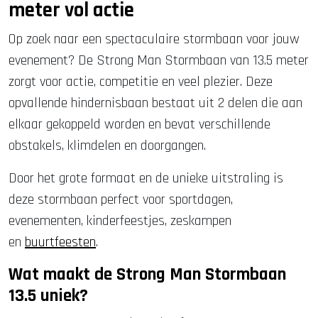
meter vol actie
Op zoek naar een spectaculaire stormbaan voor jouw
evenement? De Strong Man Stormbaan van 13.5 meter
zorgt voor actie, competitie en veel plezier. Deze
opvallende hindernisbaan bestaat uit 2 delen die aan
elkaar gekoppeld worden en bevat verschillende
obstakels, klimdelen en doorgangen.
Door het grote formaat en de unieke uitstraling is
deze stormbaan perfect voor sportdagen,
evenementen, kinderfeestjes, zeskampen
en
buurtfeesten
.
Wat maakt de Strong Man Stormbaan
13.5 uniek?