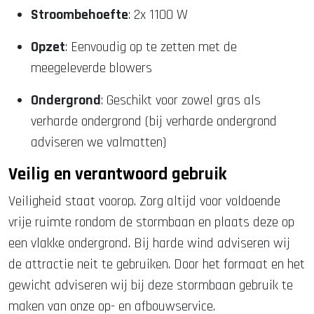
Stroombehoefte
: 2x 1100 W
Opzet
: Eenvoudig op te zetten met de
meegeleverde blowers
Ondergrond
: Geschikt voor zowel gras als
verharde ondergrond (bij verharde ondergrond
adviseren we valmatten)
Veilig en verantwoord gebruik
Veiligheid staat voorop. Zorg altijd voor voldoende
vrije ruimte rondom de stormbaan en plaats deze op
een vlakke ondergrond. Bij harde wind adviseren wij
de attractie neit te gebruiken. Door het formaat en het
gewicht adviseren wij bij deze stormbaan gebruik te
maken van onze op- en afbouwservice.