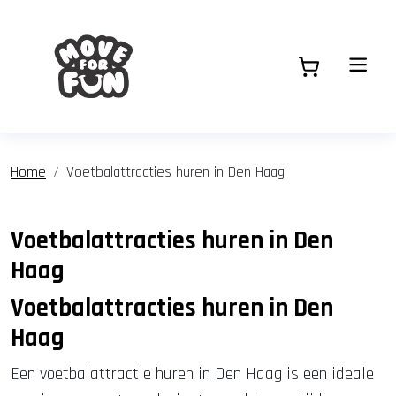
Home
Voetbalattracties huren in Den Haag
Voetbalattracties huren in Den
Haag
Voetbalattracties huren in Den
Haag
Een voetbalattractie huren in Den Haag is een ideale