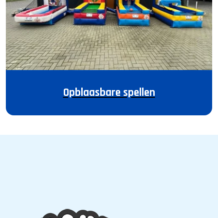
Opblaasbare spellen