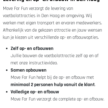
Move For Fun verzorgt de levering van
voetbalattracties in Den Haag en omgeving. Wij
werken met eigen transport en ervaren medewerkers.
Afhankelijk van de gekozen attractie en jouw wensen
kun je kiezen uit verschillende op- en afbouwopties.
Zelf op- en afbouwen
Jullie bouwen de voetbalattractie zelf op en af
met onze instructievideo.
Samen opbouwen
Move For Fun helpt bij de op- en afbouw met
minimaal 2 personen hulp vanuit de klant
.
Volledige op- en afbouw
Move For Fun verzorgt de complete op- en afbouw.