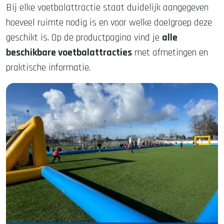
Bij elke voetbalattractie staat duidelijk aangegeven
hoeveel ruimte nodig is en voor welke doelgroep deze
geschikt is. Op de productpagina vind je
alle
beschikbare voetbalattracties
met afmetingen en
praktische informatie.