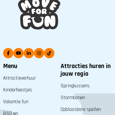
Menu
Attracties huren in
jouw regio
Attractieverhuur
Springkussens
Kinderfeestjes
Stormbanen
Vakantie fun
Opblaasbare spellen
BSO en