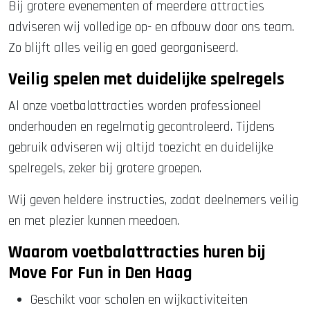
Bij grotere evenementen of meerdere attracties
adviseren wij volledige op- en afbouw door ons team.
Zo blijft alles veilig en goed georganiseerd.
Veilig spelen met duidelijke spelregels
Al onze voetbalattracties worden professioneel
onderhouden en regelmatig gecontroleerd. Tijdens
gebruik adviseren wij altijd toezicht en duidelijke
spelregels, zeker bij grotere groepen.
Wij geven heldere instructies, zodat deelnemers veilig
en met plezier kunnen meedoen.
Waarom voetbalattracties huren bij
Move For Fun in Den Haag
Geschikt voor scholen en wijkactiviteiten