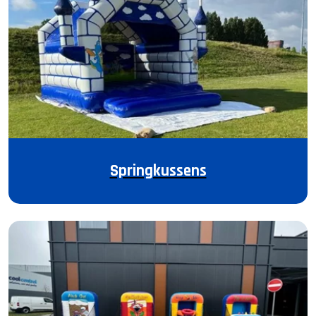
Springkussens