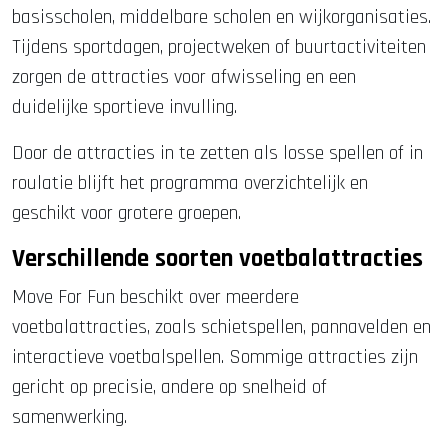
basisscholen, middelbare scholen en wijkorganisaties.
Tijdens sportdagen, projectweken of buurtactiviteiten
zorgen de attracties voor afwisseling en een
duidelijke sportieve invulling.
Door de attracties in te zetten als losse spellen of in
roulatie blijft het programma overzichtelijk en
geschikt voor grotere groepen.
Verschillende soorten voetbalattracties
Move For Fun beschikt over meerdere
voetbalattracties, zoals schietspellen, pannavelden en
interactieve voetbalspellen. Sommige attracties zijn
gericht op precisie, andere op snelheid of
samenwerking.