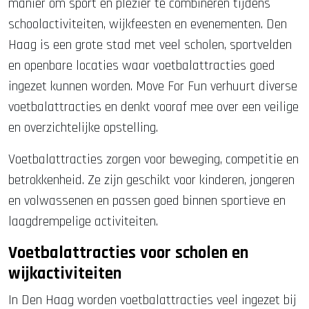
manier om sport en plezier te combineren tijdens
schoolactiviteiten, wijkfeesten en evenementen. Den
Haag is een grote stad met veel scholen, sportvelden
en openbare locaties waar voetbalattracties goed
ingezet kunnen worden. Move For Fun verhuurt diverse
voetbalattracties en denkt vooraf mee over een veilige
en overzichtelijke opstelling.
Voetbalattracties zorgen voor beweging, competitie en
betrokkenheid. Ze zijn geschikt voor kinderen, jongeren
en volwassenen en passen goed binnen sportieve en
laagdrempelige activiteiten.
Voetbalattracties voor scholen en
wijkactiviteiten
In Den Haag worden voetbalattracties veel ingezet bij