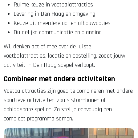
Ruime keuze in voetbalattracties
Levering in Den Haag en omgeving
Keuze uit meerdere op- en afbouwopties
Duidelijke communicatie en planning
Wij denken actief mee over de juiste
voetbalattracties, locatie en opstelling, zodat jouw
activiteit in Den Haag soepel verloopt.
Combineer met andere activiteiten
Voetbalattracties zijn goed te combineren met andere
sportieve activiteiten, zoals stormbanen of
opblaasbare spellen. Zo stel je eenvoudig een
compleet programma samen.