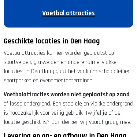
Voetbal attracties
Geschikte locaties in Den Haag
Voetbalattracties kunnen worden geplaatst op
sportvelden, grasvelden en andere ruime, vlakke
locaties. In Den Haag gaat het vaak om schoolpleinen,
sportparken en evenemententerreinen.
Voetbalattracties worden niet geplaatst op zand
of losse ondergrond. Een stabiele en vlakke ondergrond
is noodzakelijk voor veilig gebruik. Twijfel je of de
locatie geschikt is? Dan denken wij vooraf graag mee.
Levering en op- en afbouw in Den Haag