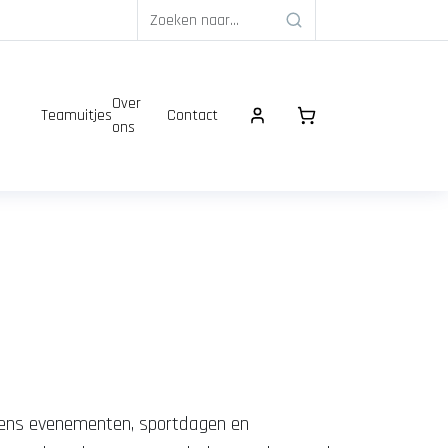
Over
Teamuitjes
Contact
ons
jdens evenementen, sportdagen en