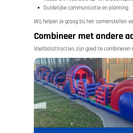
Duidelijke communicatie en planning
Wij helpen je graag bij het samenstellen v
Combineer met andere act
Voetbalattracties zijn goed te combineren