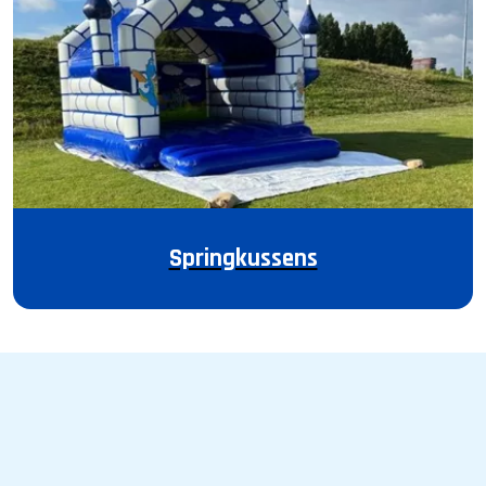
Springkussens