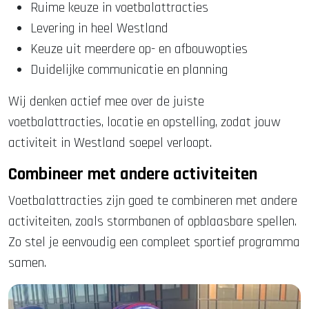
Ruime keuze in voetbalattracties
Levering in heel Westland
Keuze uit meerdere op- en afbouwopties
Duidelijke communicatie en planning
Wij denken actief mee over de juiste
voetbalattracties, locatie en opstelling, zodat jouw
activiteit in Westland soepel verloopt.
Combineer met andere activiteiten
Voetbalattracties zijn goed te combineren met andere
activiteiten, zoals stormbanen of opblaasbare spellen.
Zo stel je eenvoudig een compleet sportief programma
samen.