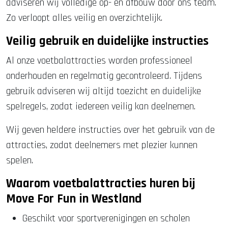
adviseren wij volledige op- en afbouw door ons team.
Zo verloopt alles veilig en overzichtelijk.
Veilig gebruik en duidelijke instructies
Al onze voetbalattracties worden professioneel
onderhouden en regelmatig gecontroleerd. Tijdens
gebruik adviseren wij altijd toezicht en duidelijke
spelregels, zodat iedereen veilig kan deelnemen.
Wij geven heldere instructies over het gebruik van de
attracties, zodat deelnemers met plezier kunnen
spelen.
Waarom voetbalattracties huren bij
Move For Fun in Westland
Geschikt voor sportverenigingen en scholen