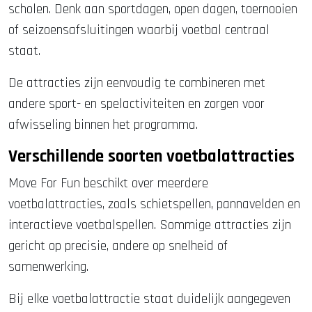
scholen. Denk aan sportdagen, open dagen, toernooien
of seizoensafsluitingen waarbij voetbal centraal
staat.
De attracties zijn eenvoudig te combineren met
andere sport- en spelactiviteiten en zorgen voor
afwisseling binnen het programma.
Verschillende soorten voetbalattracties
Move For Fun beschikt over meerdere
voetbalattracties, zoals schietspellen, pannavelden en
interactieve voetbalspellen. Sommige attracties zijn
gericht op precisie, andere op snelheid of
samenwerking.
Bij elke voetbalattractie staat duidelijk aangegeven