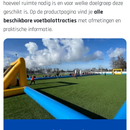
hoeveel ruimte nodig is en voor welke doelgroep deze
geschikt is. Op de productpagina vind je
alle
beschikbare voetbalattracties
met afmetingen en
praktische informatie.