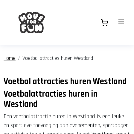
Home
Voetbal attracties huren Westland
Voetbal attracties huren Westland
Voetbalattracties huren in
Westland
Een voetbalattractie huren in Westland is een leuke
en sportieve toevoeging aan evenementen, sportdagen