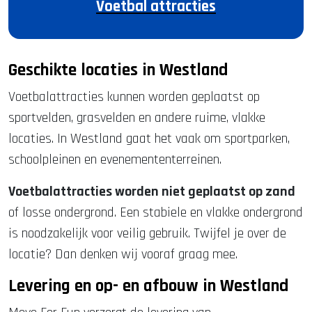
Voetbal attracties
Geschikte locaties in Westland
Voetbalattracties kunnen worden geplaatst op
sportvelden, grasvelden en andere ruime, vlakke
locaties. In Westland gaat het vaak om sportparken,
schoolpleinen en evenemententerreinen.
Voetbalattracties worden niet geplaatst op zand
of losse ondergrond. Een stabiele en vlakke ondergrond
is noodzakelijk voor veilig gebruik. Twijfel je over de
locatie? Dan denken wij vooraf graag mee.
Levering en op- en afbouw in Westland