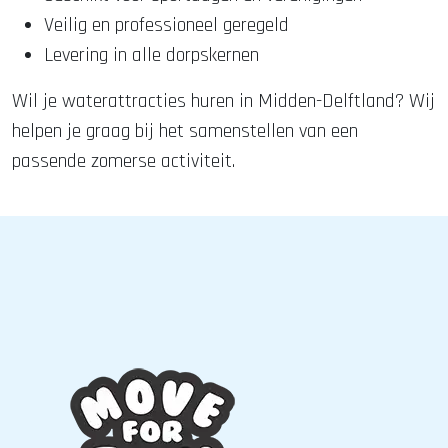
Veilig en professioneel geregeld
Levering in alle dorpskernen
Wil je waterattracties huren in Midden-Delftland? Wij
helpen je graag bij het samenstellen van een
passende zomerse activiteit.