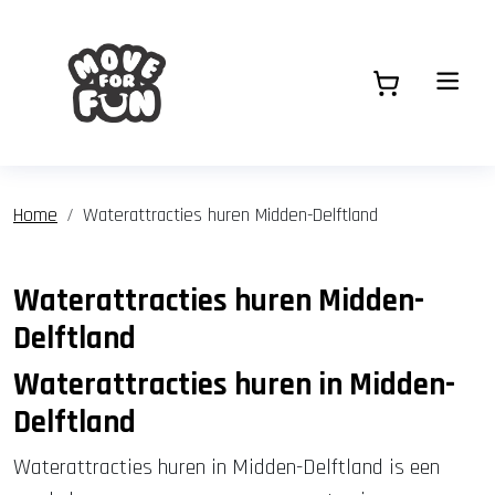
Home
Waterattracties huren Midden-Delftland
Waterattracties huren Midden-
Delftland
Waterattracties huren in Midden-
Delftland
Waterattracties huren in Midden-Delftland is een