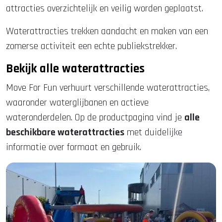
attracties overzichtelijk en veilig worden geplaatst.
Waterattracties trekken aandacht en maken van een
zomerse activiteit een echte publiekstrekker.
Bekijk alle waterattracties
Move For Fun verhuurt verschillende waterattracties,
waaronder waterglijbanen en actieve
wateronderdelen. Op de productpagina vind je
alle
beschikbare waterattracties
met duidelijke
informatie over formaat en gebruik.