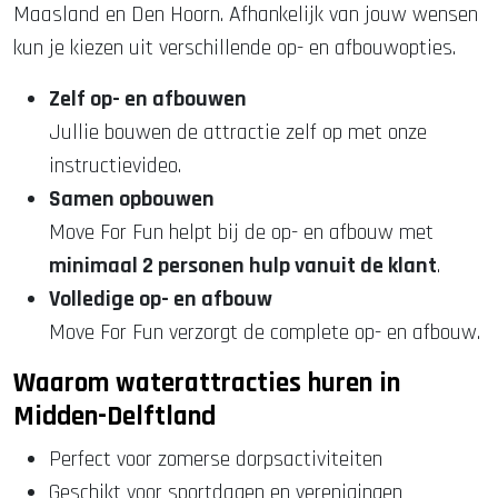
Maasland en Den Hoorn. Afhankelijk van jouw wensen
kun je kiezen uit verschillende op- en afbouwopties.
Zelf op- en afbouwen
Jullie bouwen de attractie zelf op met onze
instructievideo.
Samen opbouwen
Move For Fun helpt bij de op- en afbouw met
minimaal 2 personen hulp vanuit de klant
.
Volledige op- en afbouw
Move For Fun verzorgt de complete op- en afbouw.
Waarom waterattracties huren in
Midden-Delftland
Perfect voor zomerse dorpsactiviteiten
Geschikt voor sportdagen en verenigingen