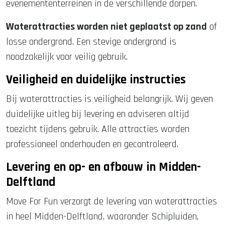
evenemententerreinen in de verschillende dorpen.
Waterattracties worden niet geplaatst op zand
of
losse ondergrond. Een stevige ondergrond is
noodzakelijk voor veilig gebruik.
Veiligheid en duidelijke instructies
Bij waterattracties is veiligheid belangrijk. Wij geven
duidelijke uitleg bij levering en adviseren altijd
toezicht tijdens gebruik. Alle attracties worden
professioneel onderhouden en gecontroleerd.
Levering en op- en afbouw in Midden-
Delftland
Move For Fun verzorgt de levering van waterattracties
in heel Midden-Delftland, waaronder Schipluiden,