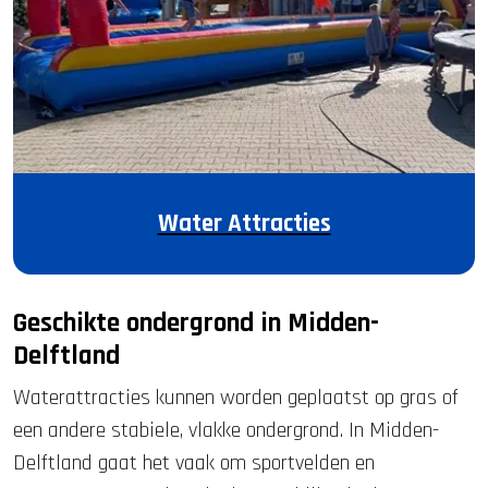
Water Attracties
Geschikte ondergrond in Midden-
Delftland
Waterattracties kunnen worden geplaatst op gras of
een andere stabiele, vlakke ondergrond. In Midden-
Delftland gaat het vaak om sportvelden en