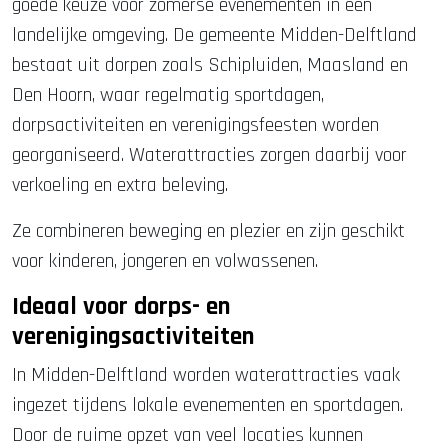
goede keuze voor zomerse evenementen in een
landelijke omgeving. De gemeente Midden-Delftland
bestaat uit dorpen zoals Schipluiden, Maasland en
Den Hoorn, waar regelmatig sportdagen,
dorpsactiviteiten en verenigingsfeesten worden
georganiseerd. Waterattracties zorgen daarbij voor
verkoeling en extra beleving.
Ze combineren beweging en plezier en zijn geschikt
voor kinderen, jongeren en volwassenen.
Ideaal voor dorps- en
verenigingsactiviteiten
In Midden-Delftland worden waterattracties vaak
ingezet tijdens lokale evenementen en sportdagen.
Door de ruime opzet van veel locaties kunnen