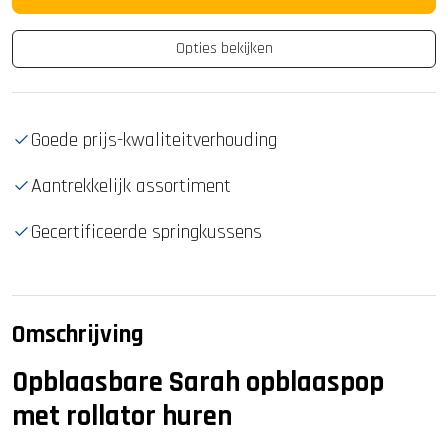
Opties bekijken
Goede prijs-kwaliteitverhouding
Aantrekkelijk assortiment
Gecertificeerde springkussens
Omschrijving
Opblaasbare Sarah opblaaspop
met rollator huren