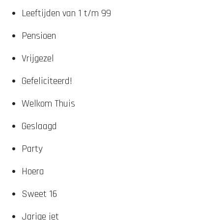
Leeftijden van 1 t/m 99
Pensioen
Vrijgezel
Gefeliciteerd!
Welkom Thuis
Geslaagd
Party
Hoera
Sweet 16
Jarige jet