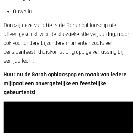
Ouwe lul
Dankzij deze variatie is de Sarah opblaaspop niet
alleen geschikt voor de klassieke 50e verjaardag, maar
ook voor andere bijzondere momenten zoals een
pensioenfeest, thuiskomst of grappige verrassing bij
een jubileum.
Huur nu de Sarah opblaaspop en maak van iedere
mijlpaal een onvergetelijke en feestelijke
gebeurtenis!