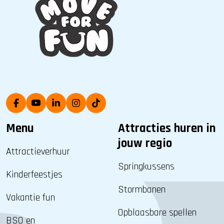
Menu
Attracties huren in
jouw regio
Attractieverhuur
Springkussens
Kinderfeestjes
Stormbanen
Vakantie fun
Opblaasbare spellen
BSO en