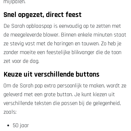
mijlpalen.
Snel opgezet, direct feest
De Sarah opblaaspop is eenvoudig op te zetten met
de meegeleverde blower. Binnen enkele minuten staat
ze stevig vast met de haringen en touwen. Zo heb je
zonder moeite een feestelijke blikvanger die de toon
zet voor de dag.
Keuze uit verschillende buttons
Om de Sarah pop extra persoonlijk te maken, wordt ze
geleverd met een grote button. Je kunt kiezen uit
verschillende teksten die passen bij de gelegenheid,
zoals:
50 jaar