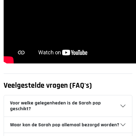
Veelgestelde vragen (FAQ's)
Voor welke gelegenheden is de Sarah pop
geschikt?
Waar kan de Sarah pop allemaal bezorgd worden?