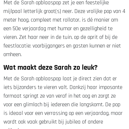
Met de Sarah opblaaspop zet je een feestelijke
mijlpaal letterlijk groot(s) neer. Deze vrolijke pop van 4
meter hoog, compleet met rollator, is dé manier om
een 50e verjaardag met humor en gezelligheid te
vieren. Zet haar neer in de tuin, op de oprit of bij de
feestlocatie: voorbijgangers en gasten kunnen er niet
omheen.
Wat maakt deze Sarah zo leuk?
Met de Sarah opblaaspop laat je direct zien dat er
iets bijzonders te vieren valt. Dankzij haar imposante
formaat springt ze van veraf in het oog en zorgt ze
voor een glimlach bij iedereen die langskomt. De pop
is ideaal voor een verrassing op een verjaardag, maar
wordt ook vaak gebruikt bij jubilea of andere