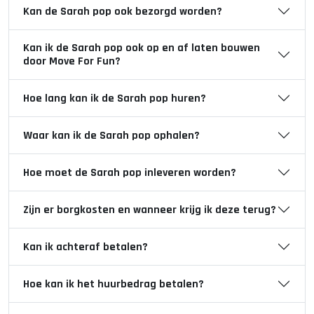
Kan de Sarah pop ook bezorgd worden?
Kan ik de Sarah pop ook op en af laten bouwen
door Move For Fun?
Hoe lang kan ik de Sarah pop huren?
Waar kan ik de Sarah pop ophalen?
Hoe moet de Sarah pop inleveren worden?
Zijn er borgkosten en wanneer krijg ik deze terug?
Kan ik achteraf betalen?
Hoe kan ik het huurbedrag betalen?