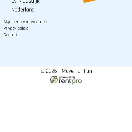
LV Maasdijk
Nederland
Algemene voorwaarden
Privacy beleid
Contact
© 2026 - Move For Fun