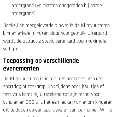
ondergrond (valmatten aangeraden bij harde
ondergrond)
Dankzij de meegeleverde blower is de Klimvuurtoren
binnen enkele minuten klaar voor gebruik. Uiteraard
wordt de attractie stevig verankerd voor maximale
veiligheid.
Toepassing op verschillende
evenementen
De Klimvuurtoren is ideaal als onderdeel van een
sportdag of zeskamp. Ook tijdens bedrijfsuitjes of
festivals komt hij uitstekend tot zijn recht. Voor
scholen en BSO’s is het een leuke manier om kinderen
uit te dagen op een sportieve en veilige manier. Wil je