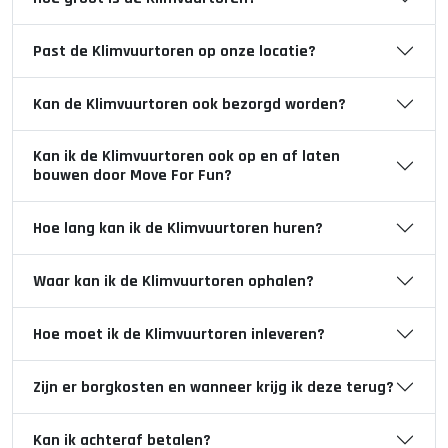
Past de Klimvuurtoren op onze locatie?
Kan de Klimvuurtoren ook bezorgd worden?
Kan ik de Klimvuurtoren ook op en af laten
bouwen door Move For Fun?
Hoe lang kan ik de Klimvuurtoren huren?
Waar kan ik de Klimvuurtoren ophalen?
Hoe moet ik de Klimvuurtoren inleveren?
Zijn er borgkosten en wanneer krijg ik deze terug?
Kan ik achteraf betalen?