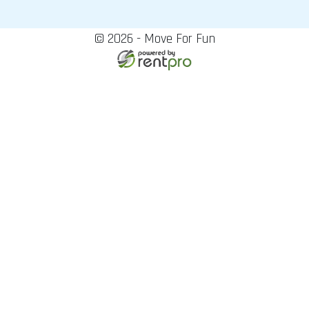
© 2026 - Move For Fun