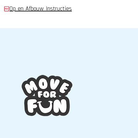
Op_en_Afbouw_Instructies