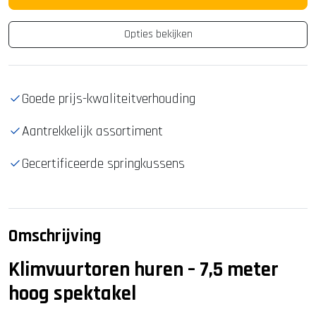
Opties bekijken
Goede prijs-kwaliteitverhouding
Aantrekkelijk assortiment
Gecertificeerde springkussens
Omschrijving
Klimvuurtoren huren – 7,5 meter
hoog spektakel